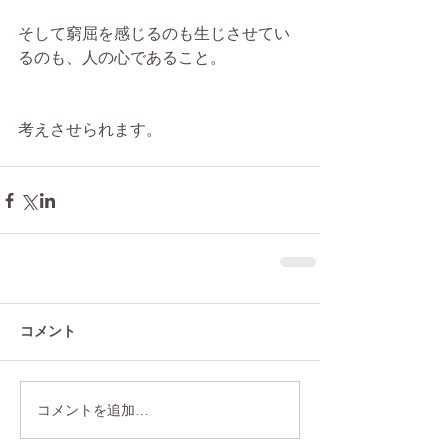
そして窮屈を感じるのも生じさせてい
るのも、人の心であること。
考えさせられます。
コメント
コメントを追加…