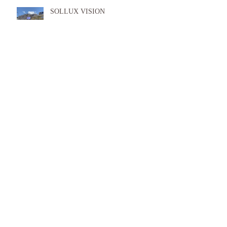
SOLLUX VISION
アーカイブ
2025年6月
（1）
1件の記事
2024年8月
（1）
1件の記事
2024年3月
（1）
1件の記事
2024年2月
（1）
1件の記事
2024年1月
（1）
1件の記事
2022年5月
（1）
1件の記事
2021年11月
（1）
1件の記事
2021年10月
（1）
1件の記事
2021年8月
（1）
1件の記事
2021年7月
（1）
1件の記事
2021年6月
（1）
1件の記事
2021年5月
（1）
1件の記事
2021年4月
（1）
1件の記事