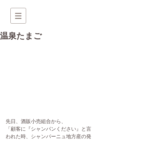
温泉たまご
先日、酒販小売組合から、
「顧客に『シャンパンください』と言
われた時、シャンパーニュ地方産の発