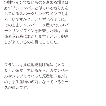
泡性ワインでないものを進める場合は
必ず『シャンパンと似ている造り方を
しているスパークリングワインでもよ
ろしいですか？』とたずねるように。
そのままシャンパーニュ産でないスパ
ークリングワインを販売した際は、虚
偽表示行為にあたります」という御達
しが来ているのを目にしました。
フランスは原産地統制呼称法（ＡＯ
Ｃ）が確立しているから、カマンベー
ルやシャブリといった原産地方名がそ
のまま生産物の名前になっているケー
スが多いです。