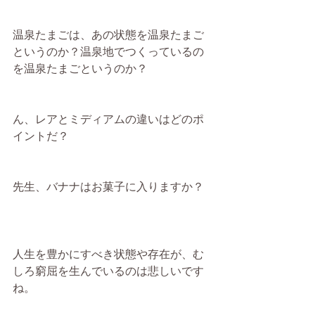
温泉たまごは、あの状態を温泉たまご
というのか？温泉地でつくっているの
を温泉たまごというのか？
ん、レアとミディアムの違いはどのポ
イントだ？
先生、バナナはお菓子に入りますか？
人生を豊かにすべき状態や存在が、む
しろ窮屈を生んでいるのは悲しいです
ね。