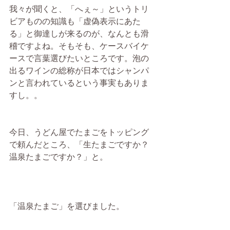
我々が聞くと、「へぇ～」というトリ
ビアものの知識も「虚偽表示にあた
る」と御達しが来るのが、なんとも滑
稽ですよね。そもそも、ケースバイケ
ースで言葉選びたいところです。泡の
出るワインの総称が日本ではシャンパ
ンと言われているという事実もありま
すし。。
今日、うどん屋でたまごをトッピング
で頼んだところ、「生たまごですか？
温泉たまごですか？」と。
「温泉たまご」を選びました。