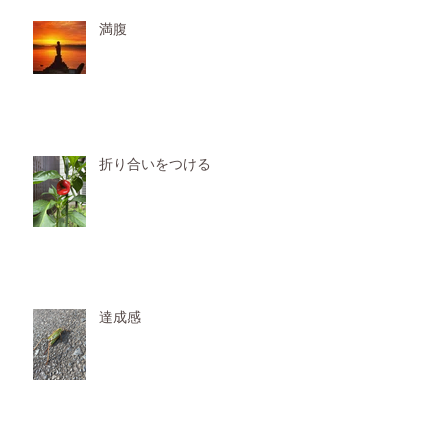
満腹
折り合いをつける
達成感