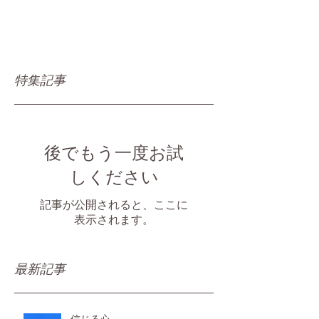
特集記事
後でもう一度お試
しください
記事が公開されると、ここに
表示されます。
最新記事