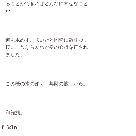
ることができればどんなに幸せなこと
か。
何も求めず、咲いたと同時に散りゆく
桜に、常ならんわが身の心得を正され
ました。
この桜の木の如く。無財の施しから。
和顔施。