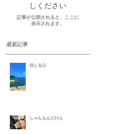
しください
記事が公開されると、ここに
表示されます。
最新記事
信じる心
しゃんもんだけん