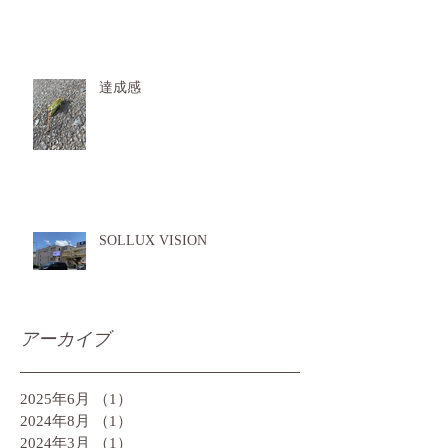
達成感
SOLLUX VISION
アーカイブ
2025年6月
（1）
1件の記事
2024年8月
（1）
1件の記事
2024年3月
（1）
1件の記事