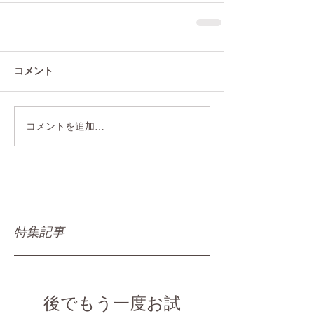
コメント
コメントを追加…
特集記事
後でもう一度お試