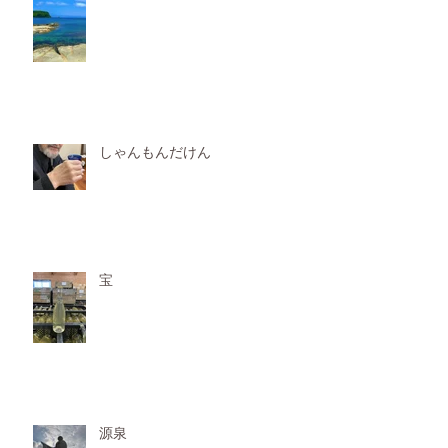
しゃんもんだけん
宝
源泉