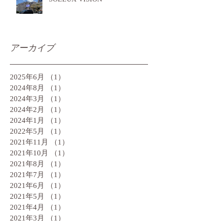
アーカイブ
2025年6月
（1）
1件の記事
2024年8月
（1）
1件の記事
2024年3月
（1）
1件の記事
2024年2月
（1）
1件の記事
2024年1月
（1）
1件の記事
2022年5月
（1）
1件の記事
2021年11月
（1）
1件の記事
2021年10月
（1）
1件の記事
2021年8月
（1）
1件の記事
2021年7月
（1）
1件の記事
2021年6月
（1）
1件の記事
2021年5月
（1）
1件の記事
2021年4月
（1）
1件の記事
2021年3月
（1）
1件の記事