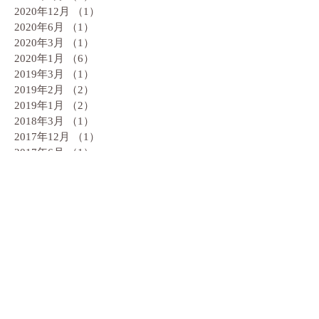
2020年12月
（1）
1件の記事
2020年6月
（1）
1件の記事
2020年3月
（1）
1件の記事
2020年1月
（6）
6件の記事
2019年3月
（1）
1件の記事
2019年2月
（2）
2件の記事
2019年1月
（2）
2件の記事
2018年3月
（1）
1件の記事
2017年12月
（1）
1件の記事
2017年6月
（1）
1件の記事
2017年4月
（3）
3件の記事
2017年3月
（2）
2件の記事
2017年2月
（4）
4件の記事
2016年11月
（1）
1件の記事
2016年9月
（1）
1件の記事
2016年6月
（1）
1件の記事
2016年5月
（1）
1件の記事
2016年2月
（1）
1件の記事
2016年1月
（1）
1件の記事
2015年11月
（1）
1件の記事