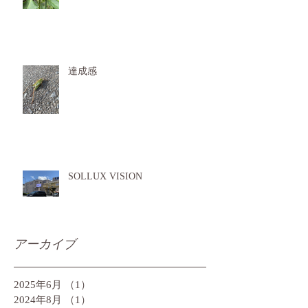
達成感
SOLLUX VISION
アーカイブ
2025年6月
（1）
1件の記事
2024年8月
（1）
1件の記事